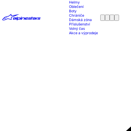
Helmy
Oblečení
Boty
Chrániče
Dámská zóna
Příslušenství
Volný čas
Akce a výprodeje