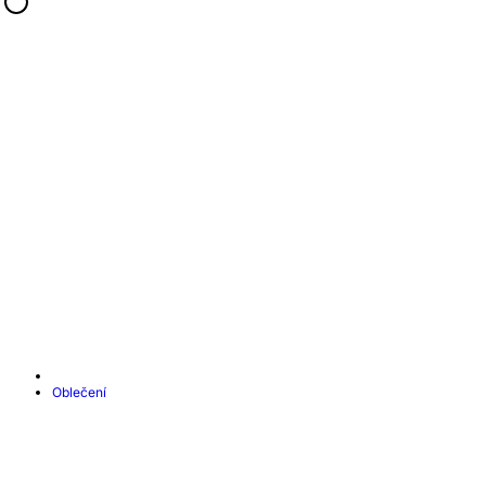
Oblečení