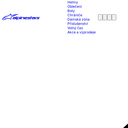
Helmy
Oblečení
Boty
Chrániče
Dámská zóna
Příslušenství
Volný čas
Akce a výprodeje