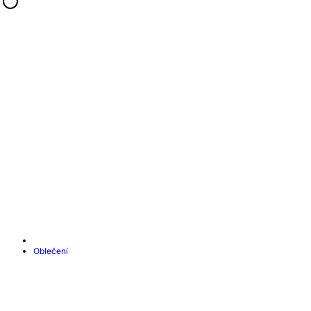
Oblečení