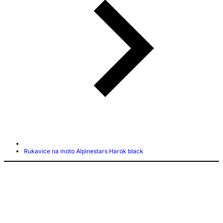
Rukavice na moto Alpinestars Harok black