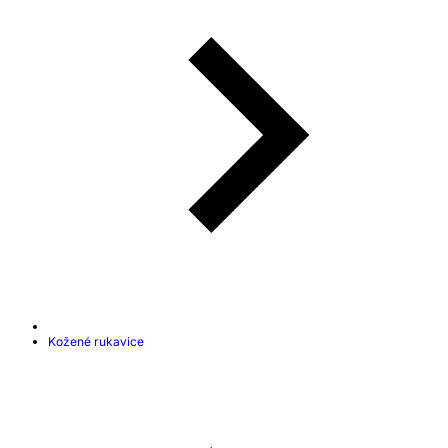
Kožené rukavice