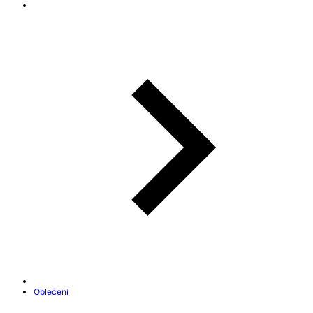
Oblečení