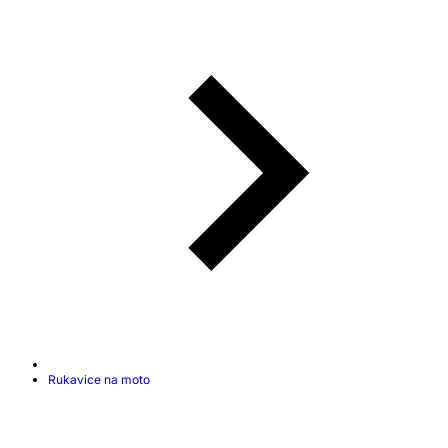
Rukavice na moto