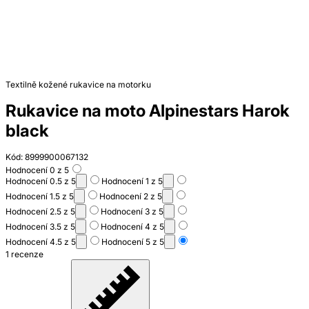
Textilně kožené rukavice na motorku
Rukavice na moto Alpinestars Harok
black
Kód: 8999900067132
Hodnocení 0 z 5
Hodnocení 0.5 z 5
Hodnocení 1 z 5
Hodnocení 1.5 z 5
Hodnocení 2 z 5
Hodnocení 2.5 z 5
Hodnocení 3 z 5
Hodnocení 3.5 z 5
Hodnocení 4 z 5
Hodnocení 4.5 z 5
Hodnocení 5 z 5
1 recenze