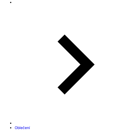
Oblečení