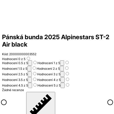
Pánská bunda 2025 Alpinestars ST-2
Air black
Kód: 20000000003552
Hodnocení 0 z 5
Hodnocení 0.5 z 5
Hodnocení 1 z 5
Hodnocení 1.5 z 5
Hodnocení 2 z 5
Hodnocení 2.5 z 5
Hodnocení 3 z 5
Hodnocení 3.5 z 5
Hodnocení 4 z 5
Hodnocení 4.5 z 5
Hodnocení 5 z 5
Žádné recenze