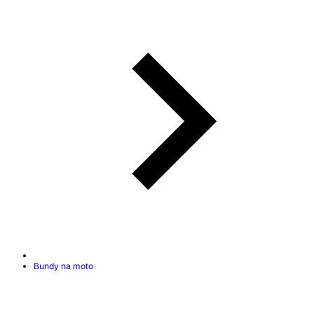
Bundy na moto