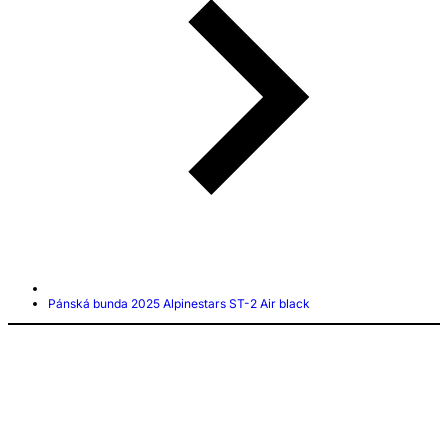
Pánská bunda 2025 Alpinestars ST-2 Air black