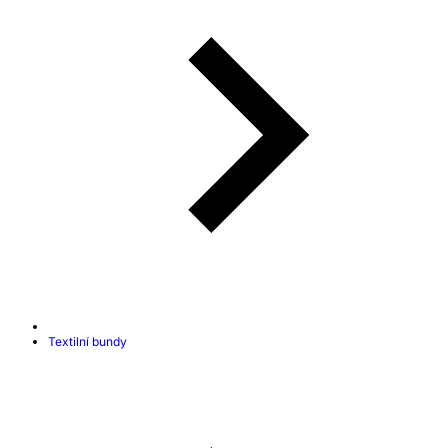
Textilní bundy