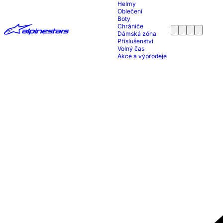
Helmy
Oblečení
Boty
Chrániče
Dámská zóna
Příslušenství
Volný čas
Akce a výprodeje