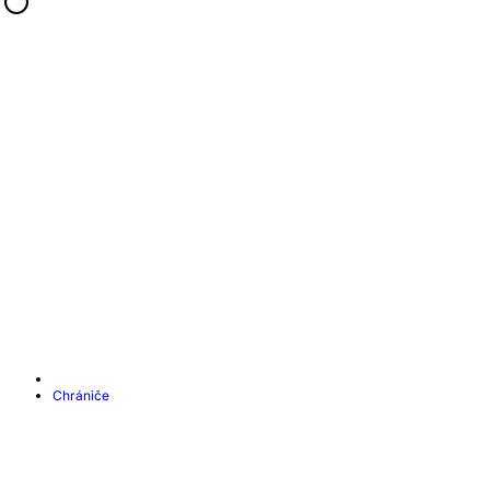
Chrániče