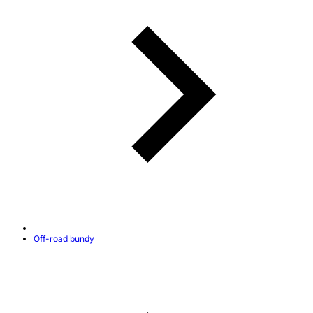
Off-road bundy