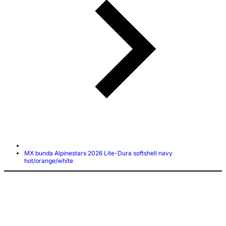
MX bunda Alpinestars 2026 Lite-Dura softshell navy
hot/orange/white