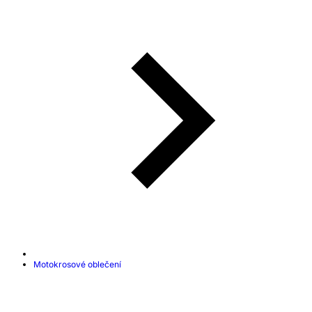
Motokrosové oblečení