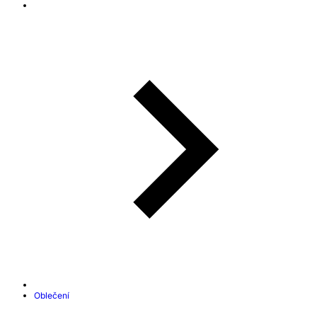
Oblečení