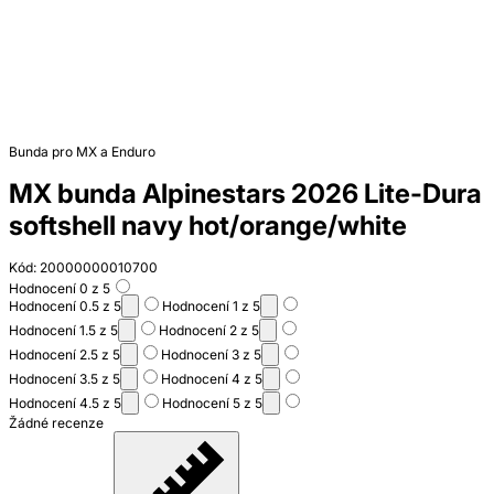
Bunda pro MX a Enduro
MX bunda Alpinestars 2026 Lite-Dura
softshell navy hot/orange/white
Kód: 20000000010700
Hodnocení 0 z 5
Hodnocení 0.5 z 5
Hodnocení 1 z 5
Hodnocení 1.5 z 5
Hodnocení 2 z 5
Hodnocení 2.5 z 5
Hodnocení 3 z 5
Hodnocení 3.5 z 5
Hodnocení 4 z 5
Hodnocení 4.5 z 5
Hodnocení 5 z 5
Žádné recenze