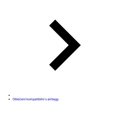
Oblečení kompatibilní s airbagy