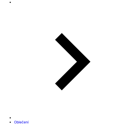
Oblečení