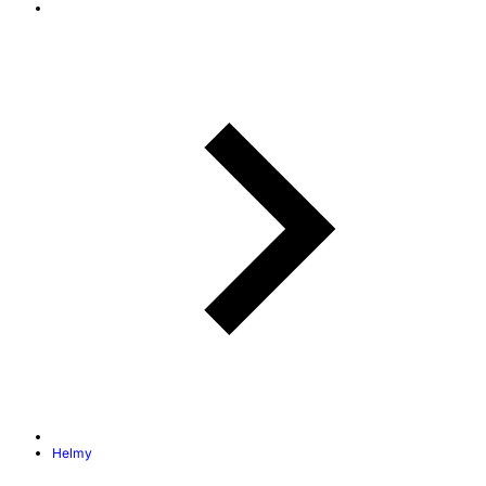
Helmy