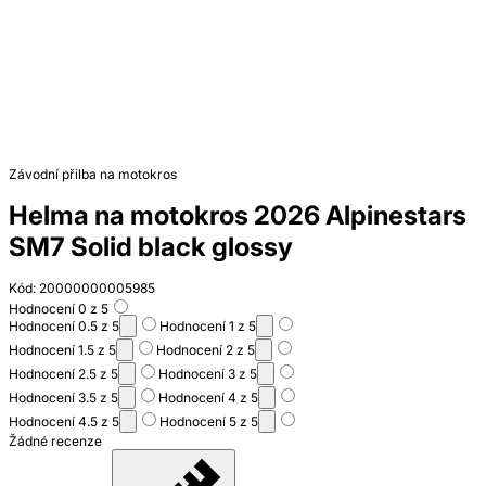
Závodní přilba na motokros
Helma na motokros 2026 Alpinestars
SM7 Solid black glossy
Kód: 20000000005985
Hodnocení 0 z 5
Hodnocení 0.5 z 5
Hodnocení 1 z 5
Hodnocení 1.5 z 5
Hodnocení 2 z 5
Hodnocení 2.5 z 5
Hodnocení 3 z 5
Hodnocení 3.5 z 5
Hodnocení 4 z 5
Hodnocení 4.5 z 5
Hodnocení 5 z 5
Žádné recenze