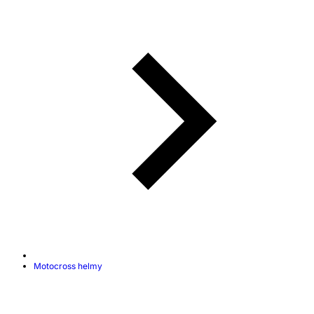
Motocross helmy