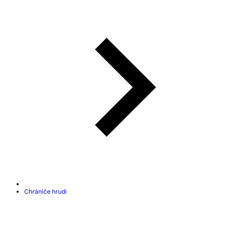
Chrániče hrudi