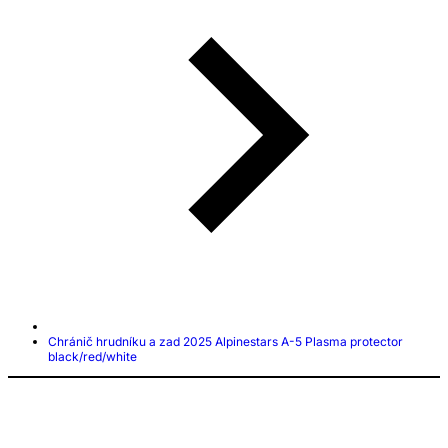
Chránič hrudníku a zad 2025 Alpinestars A-5 Plasma protector
black/red/white