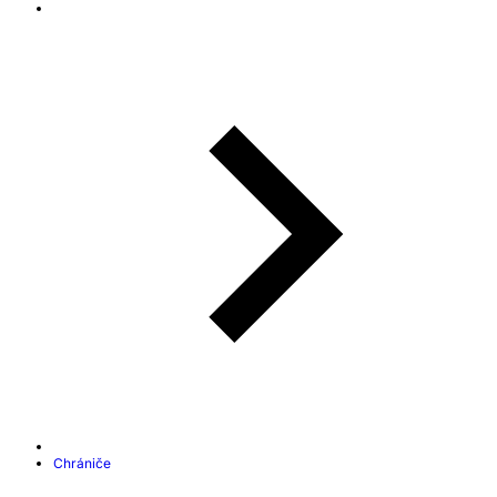
Chrániče