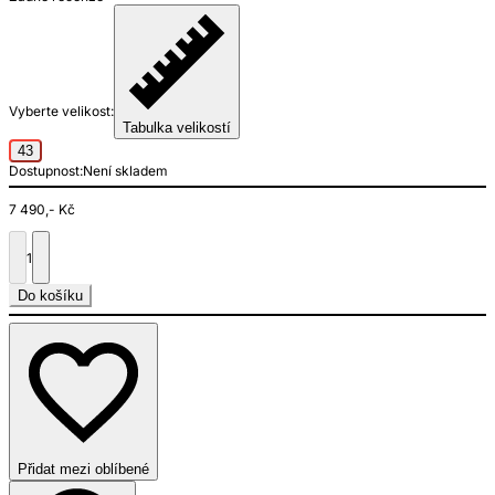
Vyberte velikost:
Tabulka velikostí
43
Dostupnost:
Není skladem
7 490,- Kč
1
Do košíku
Přidat mezi oblíbené