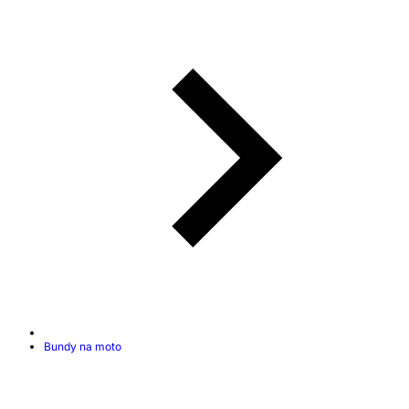
Bundy na moto