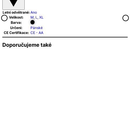
Letní odvětrané:
Ano
Velikost:
M
,
L
,
XL
Barva:
Určení:
Pánské
CE Certifikace:
CE - AA
Doporučujeme také