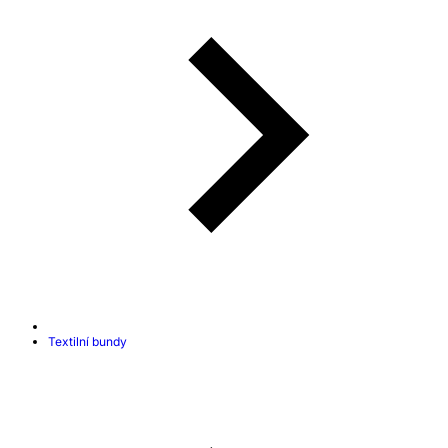
Textilní bundy