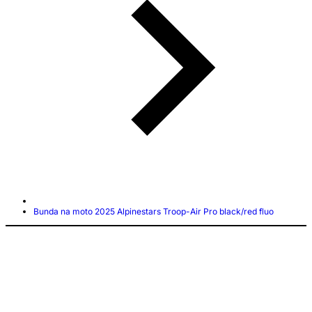
Bunda na moto 2025 Alpinestars Troop-Air Pro black/red fluo