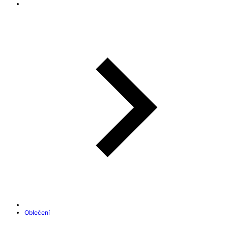
Oblečení