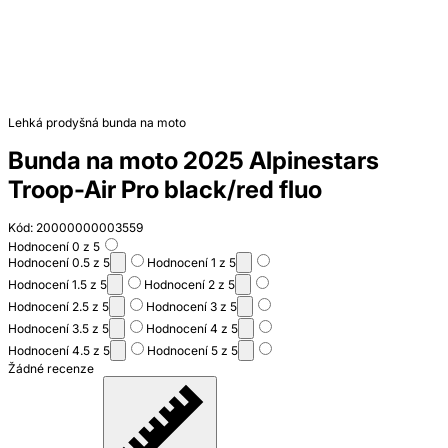
Lehká prodyšná bunda na moto
Bunda na moto 2025 Alpinestars
Troop-Air Pro black/red fluo
Kód: 20000000003559
Hodnocení 0 z 5
Hodnocení 0.5 z 5
Hodnocení 1 z 5
Hodnocení 1.5 z 5
Hodnocení 2 z 5
Hodnocení 2.5 z 5
Hodnocení 3 z 5
Hodnocení 3.5 z 5
Hodnocení 4 z 5
Hodnocení 4.5 z 5
Hodnocení 5 z 5
Žádné recenze