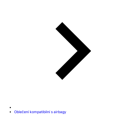
Oblečení kompatibilní s airbagy