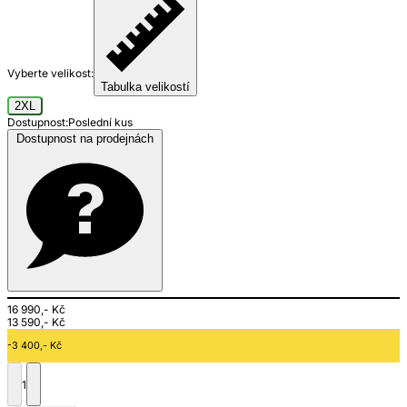
Vyberte velikost:
Tabulka velikostí
2XL
Dostupnost:
Poslední kus
Dostupnost na prodejnách
16 990,- Kč
13 590,- Kč
-3 400,- Kč
1