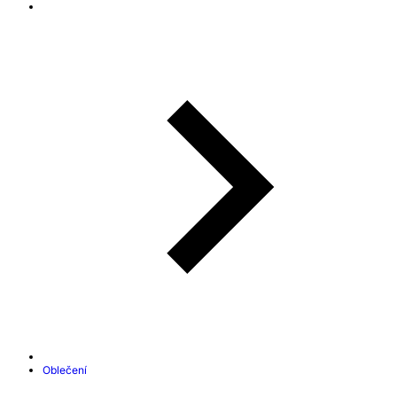
Oblečení