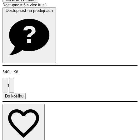
Dostupnost:
5 a více kusů
Dostupnost na prodejnách
540,- Kč
1
Do košíku