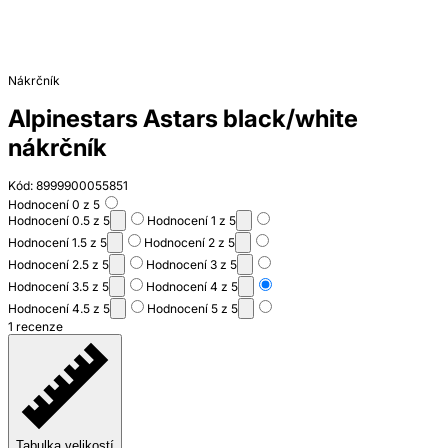
Nákrčník
Alpinestars Astars black/white
nákrčník
Kód: 8999900055851
Hodnocení 0 z 5
Hodnocení 0.5 z 5
Hodnocení 1 z 5
Hodnocení 1.5 z 5
Hodnocení 2 z 5
Hodnocení 2.5 z 5
Hodnocení 3 z 5
Hodnocení 3.5 z 5
Hodnocení 4 z 5
Hodnocení 4.5 z 5
Hodnocení 5 z 5
1 recenze
Tabulka velikostí