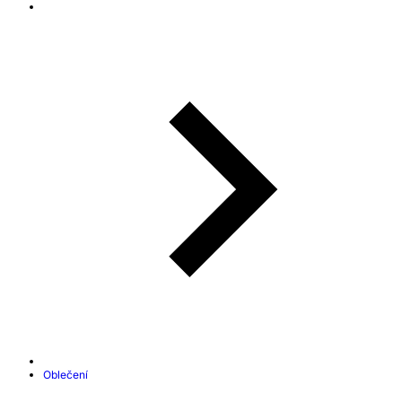
Oblečení