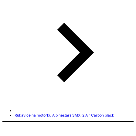
Rukavice na motorku Alpinestars SMX-2 Air Carbon black