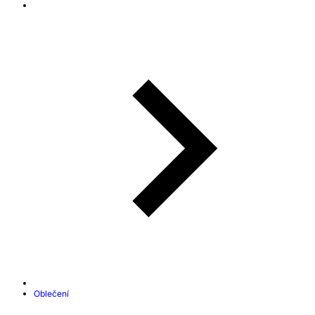
Oblečení