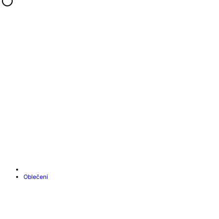
Oblečení