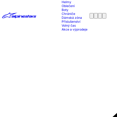
Helmy
Oblečení
Boty
Chrániče
Dámská zóna
Příslušenství
Volný čas
Akce a výprodeje