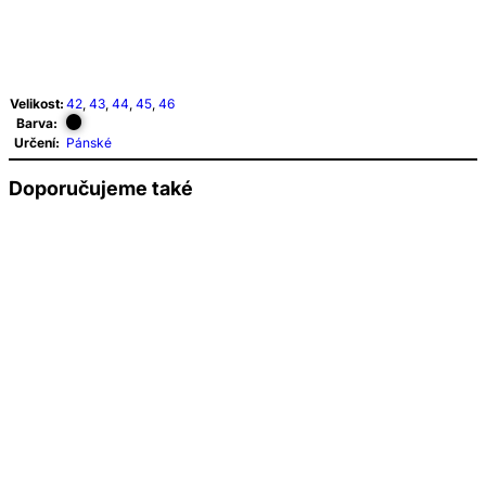
Velikost:
42
,
43
,
44
,
45
,
46
Barva:
Určení:
Pánské
Doporučujeme také