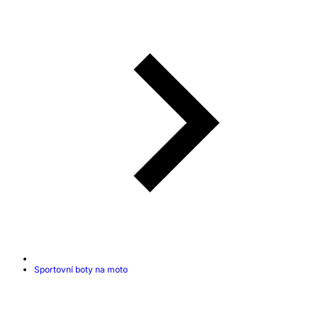
Sportovní boty na moto