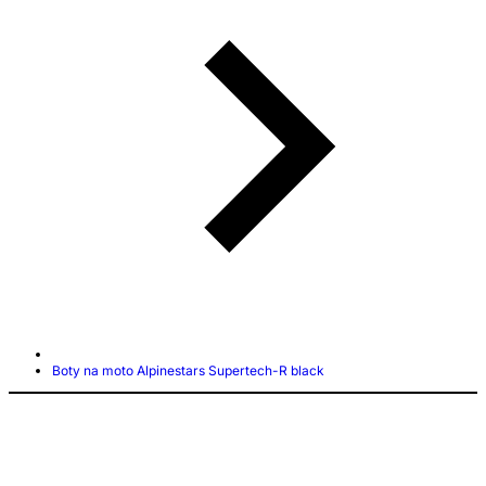
Boty na moto Alpinestars Supertech-R black