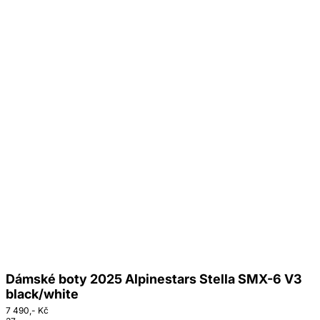
Dámské boty 2025 Alpinestars Stella SMX-6 V3
black/white
7 490,- Kč