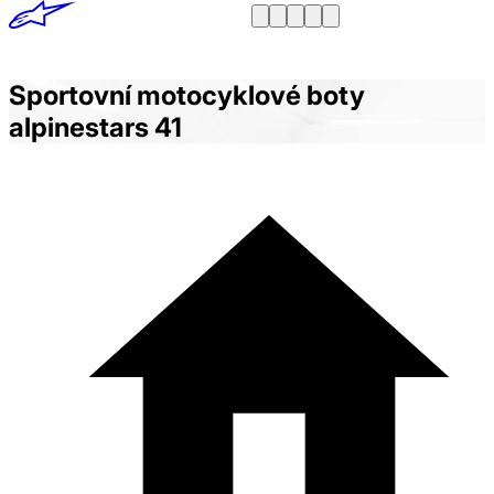
Sportovní motocyklové boty
alpinestars 41