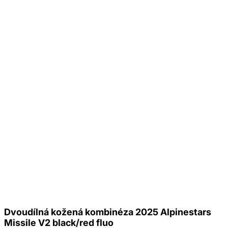
Dvoudílná kožená kombinéza 2025 Alpinestars
Missile V2 black/red fluo