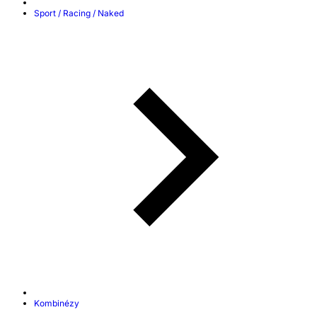
Sport / Racing / Naked
Kombinézy