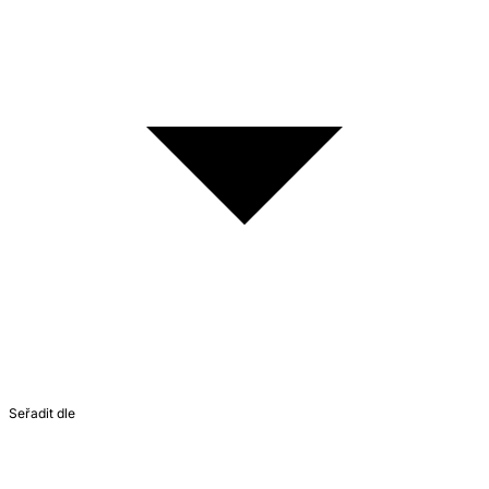
Seřadit dle