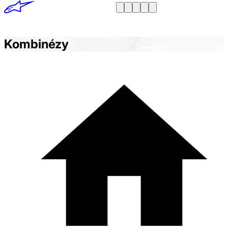
Kombinézy