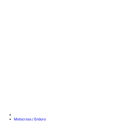
Motocross / Enduro