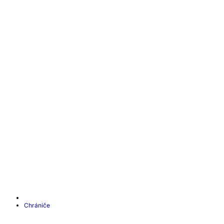
Chrániče