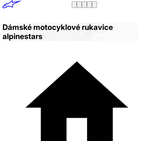
Dámské motocyklové rukavice
alpinestars