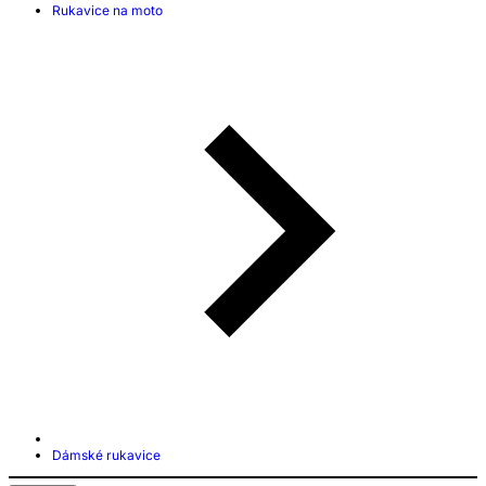
Rukavice na moto
Dámské rukavice