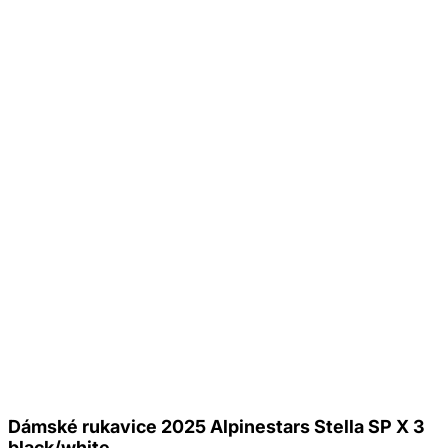
Dámské rukavice 2025 Alpinestars Stella SP X 3
black/white