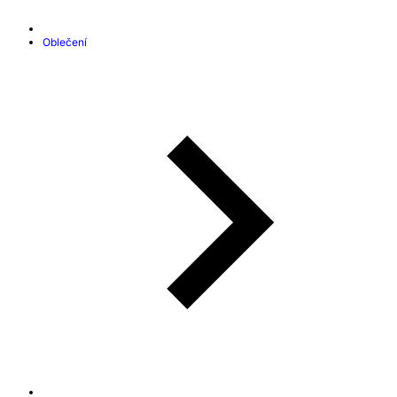
Oblečení