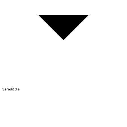
Seřadit dle