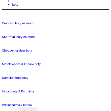
Boty
Cestovní boty na moto
Sportovní boty na moto
Chopper, cruiser boty
Motokrosové & Enduro boty
Dámské moto boty
Urban boty & Do města
Příslušenství k botám