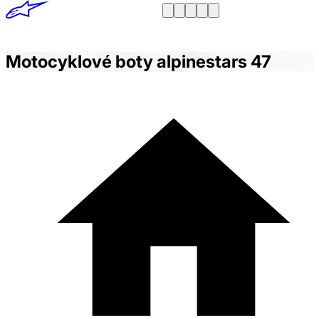
Motocyklové boty alpinestars 47