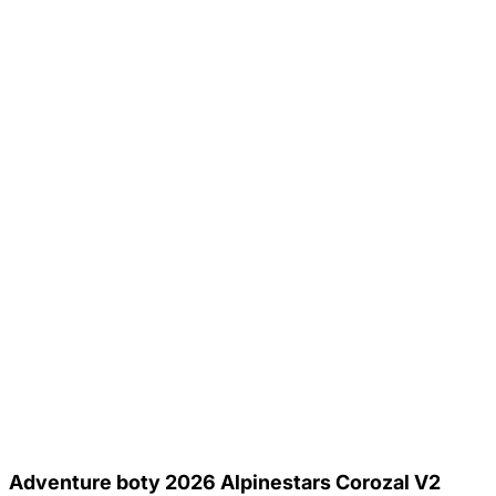
Adventure boty 2026 Alpinestars Corozal V2