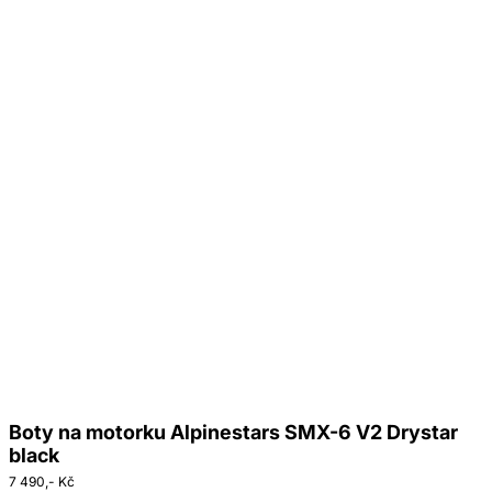
Boty na motorku Alpinestars SMX-6 V2 Drystar
black
7 490,- Kč