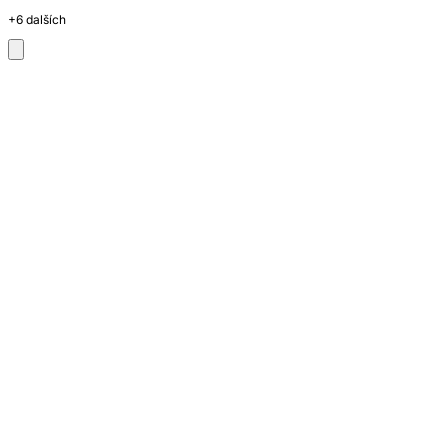
+6 dalších