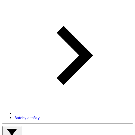
Batohy a tašky