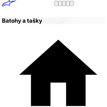
Batohy a tašky