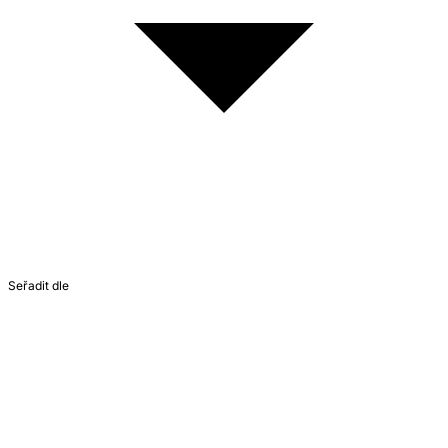
Seřadit dle