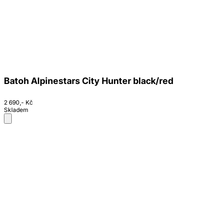
Batoh Alpinestars City Hunter black/red
2 690,- Kč
Skladem