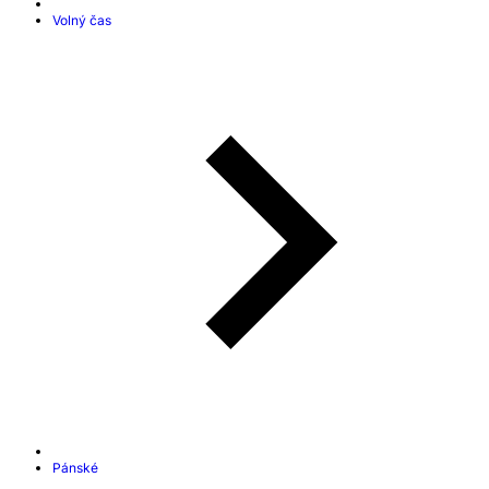
Volný čas
Pánské