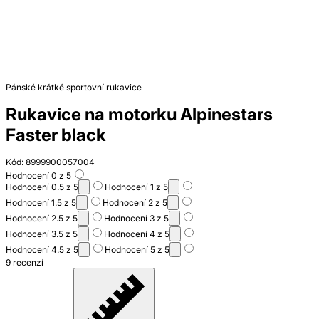
Pánské krátké sportovní rukavice
Rukavice na motorku Alpinestars
Faster black
Kód: 8999900057004
Hodnocení 0 z 5
Hodnocení 0.5 z 5
Hodnocení 1 z 5
Hodnocení 1.5 z 5
Hodnocení 2 z 5
Hodnocení 2.5 z 5
Hodnocení 3 z 5
Hodnocení 3.5 z 5
Hodnocení 4 z 5
Hodnocení 4.5 z 5
Hodnocení 5 z 5
9 recenzí