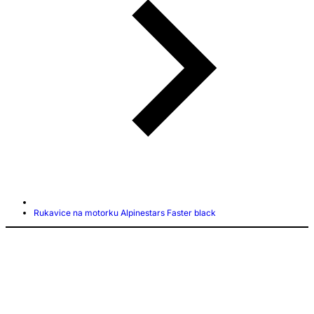
Rukavice na motorku Alpinestars Faster black