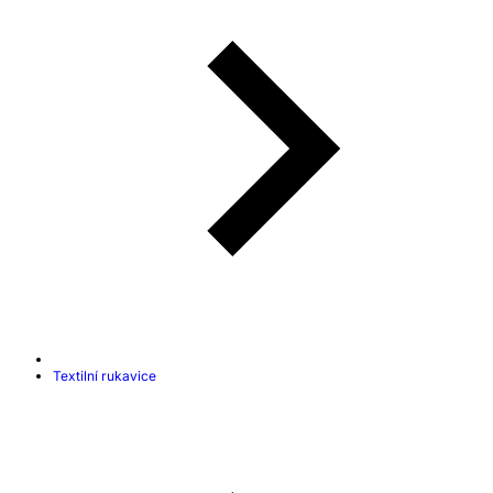
Textilní rukavice