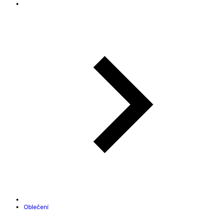
Oblečení