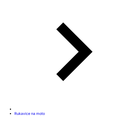
Rukavice na moto