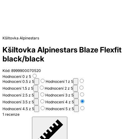
Kšiltovka Alpinestars
Kšiltovka Alpinestars Blaze Flexfit
black/black
Kód: 8999900070520
Hodnocení 0 z 5
Hodnocení 0.5 z 5
Hodnocení 1 z 5
Hodnocení 1.5 z 5
Hodnocení 2 z 5
Hodnocení 2.5 z 5
Hodnocení 3 z 5
Hodnocení 3.5 z 5
Hodnocení 4 z 5
Hodnocení 4.5 z 5
Hodnocení 5 z 5
1 recenze