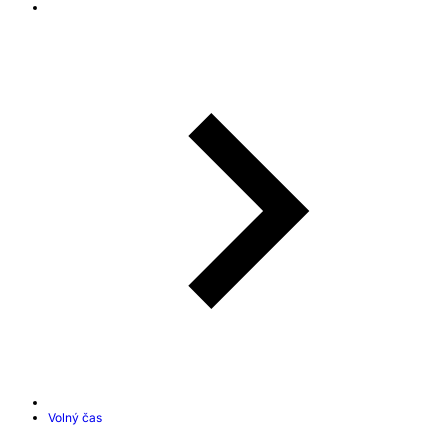
Volný čas