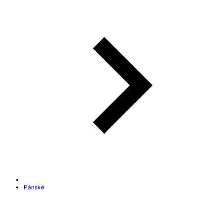
Pánské