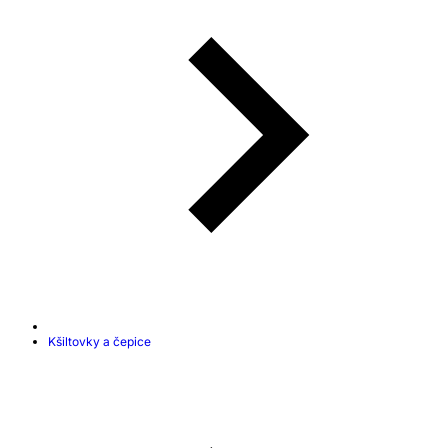
Kšiltovky a čepice