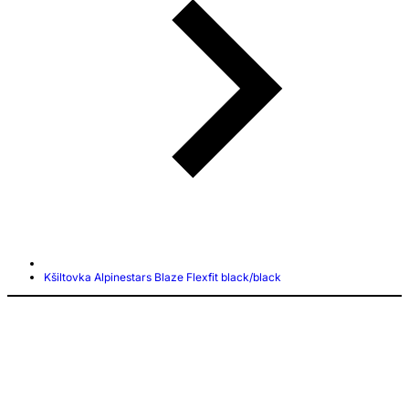
Kšiltovka Alpinestars Blaze Flexfit black/black