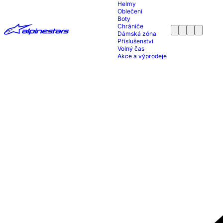
Helmy
Oblečení
Boty
Chrániče
Dámská zóna
Příslušenství
Volný čas
Akce a výprodeje