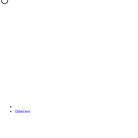
Oblečení