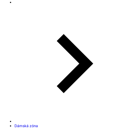
Dámská zóna