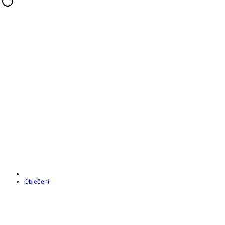
Oblečení