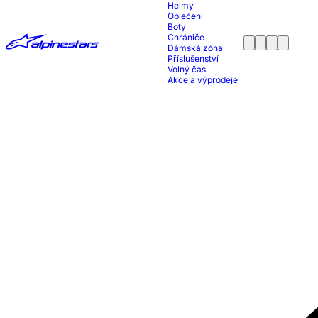
Helmy
Oblečení
Boty
Chrániče
Dámská zóna
Příslušenství
Volný čas
Akce a výprodeje