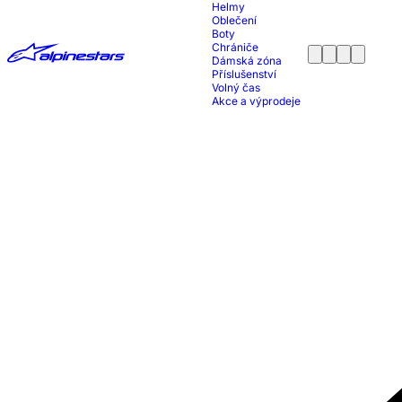
Helmy
Oblečení
Boty
Chrániče
Dámská zóna
Příslušenství
Volný čas
Akce a výprodeje