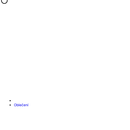
Oblečení