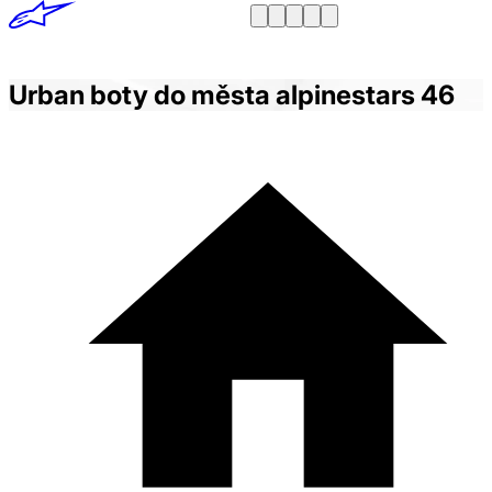
Urban boty do města alpinestars 46