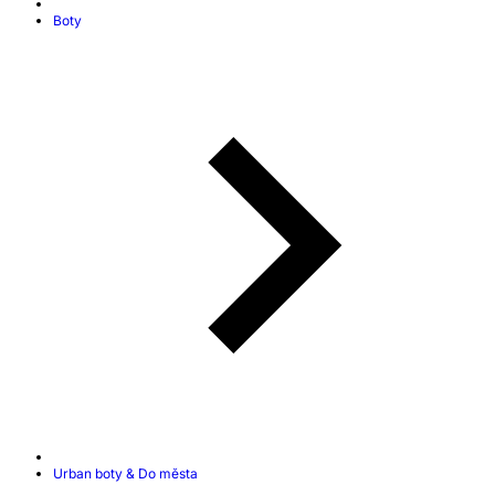
Boty
Urban boty & Do města