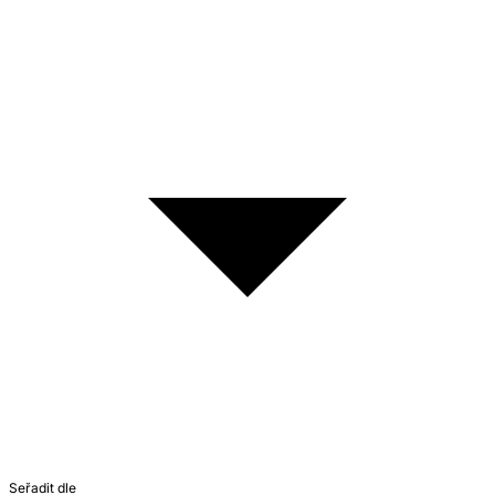
Seřadit dle