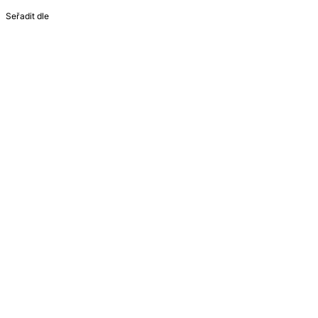
Seřadit dle