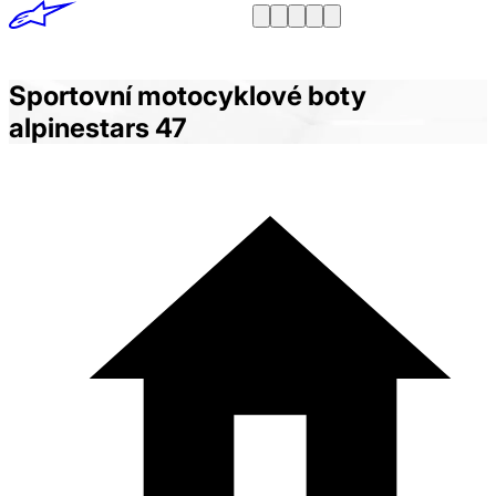
Sportovní motocyklové boty
alpinestars 47