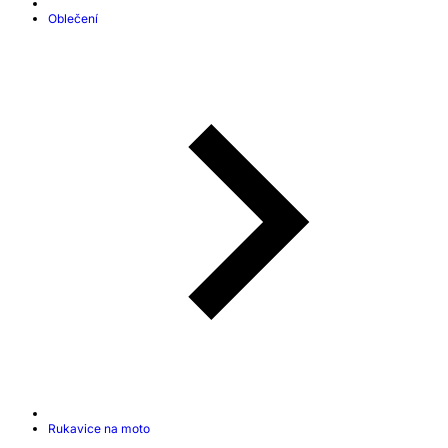
Oblečení
Rukavice na moto