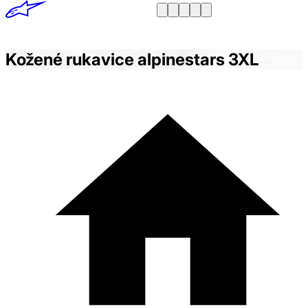
Kožené rukavice alpinestars 3XL