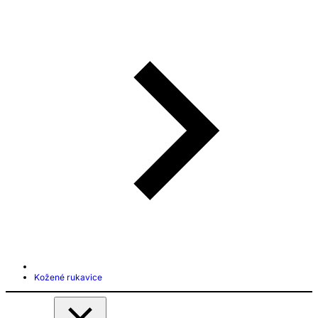
Kožené rukavice