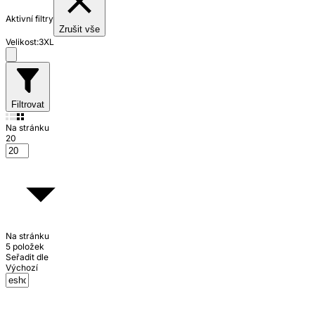
Aktivní filtry
Zrušit vše
Velikost:
3XL
Filtrovat
Na stránku
20
Na stránku
5 položek
Seřadit dle
Výchozí