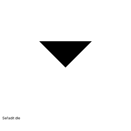
Seřadit dle