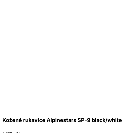
Kožené rukavice Alpinestars SP-9 black/white