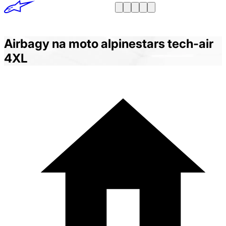
Airbagy na moto alpinestars tech-air
4XL