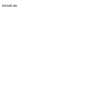
Seřadit dle