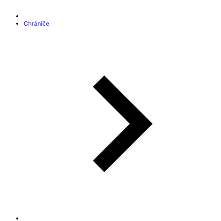
Chrániče