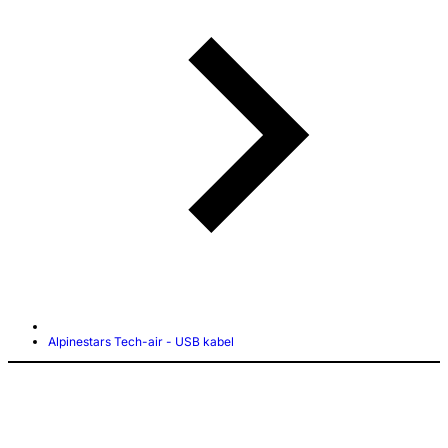
Alpinestars Tech-air - USB kabel