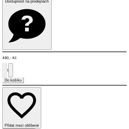
Dostupnost na prodejnách
490,- Kč
1
Do košíku
Přidat mezi oblíbené