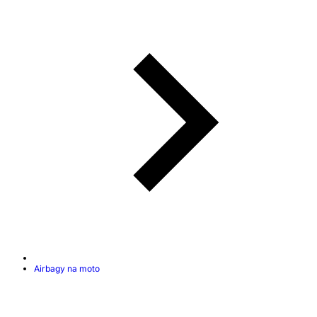
Airbagy na moto