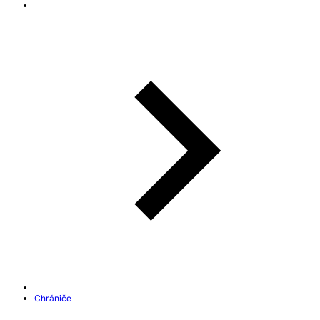
Chrániče