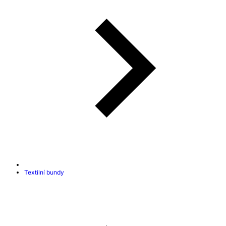
Textilní bundy