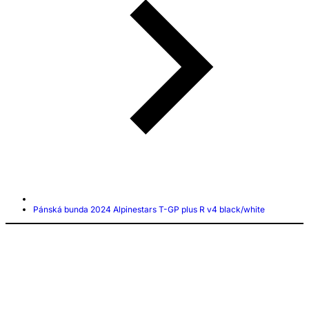
Pánská bunda 2024 Alpinestars T-GP plus R v4 black/white