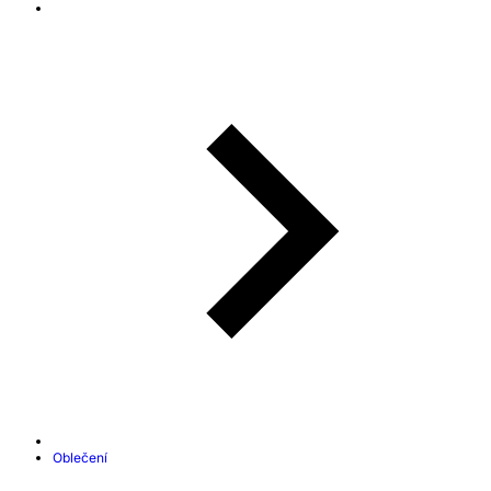
Oblečení