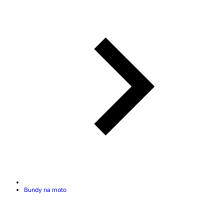
Bundy na moto