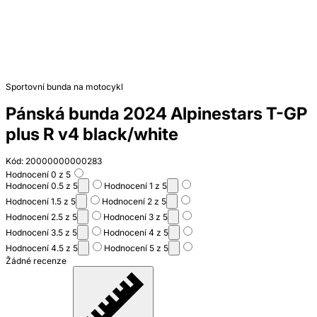
Sportovní bunda na motocykl
Pánská bunda 2024 Alpinestars T-GP
plus R v4 black/white
Kód: 20000000000283
Hodnocení 0 z 5
Hodnocení 0.5 z 5
Hodnocení 1 z 5
Hodnocení 1.5 z 5
Hodnocení 2 z 5
Hodnocení 2.5 z 5
Hodnocení 3 z 5
Hodnocení 3.5 z 5
Hodnocení 4 z 5
Hodnocení 4.5 z 5
Hodnocení 5 z 5
Žádné recenze