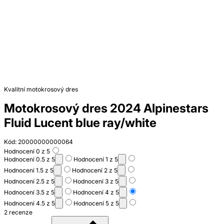
Kvalitní motokrosový dres
Motokrosový dres 2024 Alpinestars
Fluid Lucent blue ray/white
Kód: 20000000000064
Hodnocení 0 z 5
Hodnocení 0.5 z 5
Hodnocení 1 z 5
Hodnocení 1.5 z 5
Hodnocení 2 z 5
Hodnocení 2.5 z 5
Hodnocení 3 z 5
Hodnocení 3.5 z 5
Hodnocení 4 z 5
Hodnocení 4.5 z 5
Hodnocení 5 z 5
2 recenze