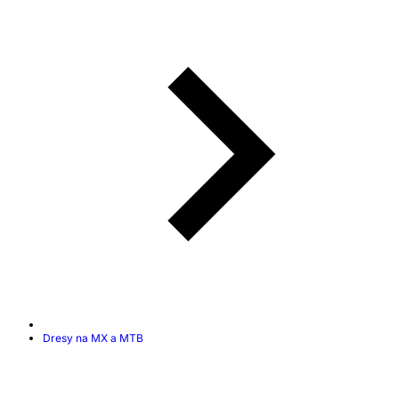
Dresy na MX a MTB