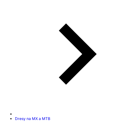
Dresy na MX a MTB