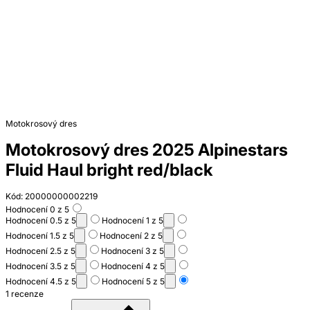
Motokrosový dres
Motokrosový dres 2025 Alpinestars
Fluid Haul bright red/black
Kód: 20000000002219
Hodnocení 0 z 5
Hodnocení 0.5 z 5
Hodnocení 1 z 5
Hodnocení 1.5 z 5
Hodnocení 2 z 5
Hodnocení 2.5 z 5
Hodnocení 3 z 5
Hodnocení 3.5 z 5
Hodnocení 4 z 5
Hodnocení 4.5 z 5
Hodnocení 5 z 5
1 recenze