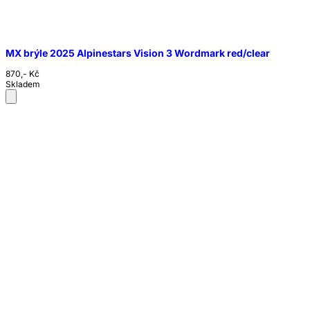
MX brýle 2025 Alpinestars Vision 3 Wordmark red/clear
870,- Kč
Skladem