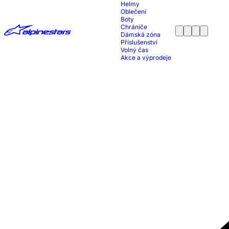
Helmy
Oblečení
Boty
Chrániče
Dámská zóna
Příslušenství
Volný čas
Akce a výprodeje