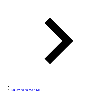
Rukavice na MX a MTB