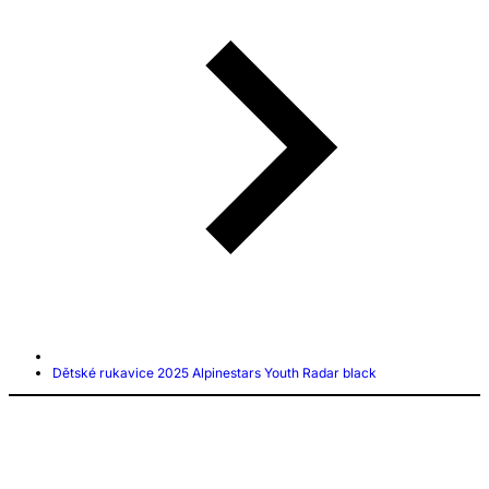
Dětské rukavice 2025 Alpinestars Youth Radar black