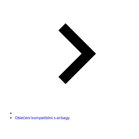
Oblečení kompatibilní s airbagy