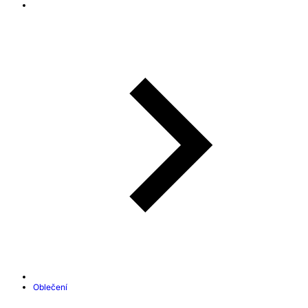
Oblečení